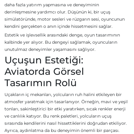
daha fazla yatırım yapmasına ve deneyiminin
derinleşmesine yardımcı olur. Düşünün ki, bir uçuş
simülatöründe, motor sesleri ve rüzgarın sesi, oyuncunun
kendini gerçekten o anın içinde hissetmesini sağlar.
Estetik ve işlevsellik arasındaki denge, oyun tasarımının
kalbinde yer alıyor. Bu dengeyi sağlamak, oyuncuların
unutulmaz deneyimler yaşamasını sağlıyor.
Uçuşun Estetiği:
Aviatorda Görsel
Tasarımın Rolü
Uçakların iç mekanları, yolcuların ruh halini etkileyen bir
atmosfer yaratmak için tasarlanıyor. Örneğin, mavi ve yeşil
tonları, sakinleştirici bir etki yaratırken, sıcak renkler enerji
ve canlılık katıyor. Bu renk paletleri, yolcuların uçuş
sırasında kendilerini nasıl hissettiklerini doğrudan etkiliyor.
Ayrıca, aydınlatma da bu deneyimin önemli bir parçası.