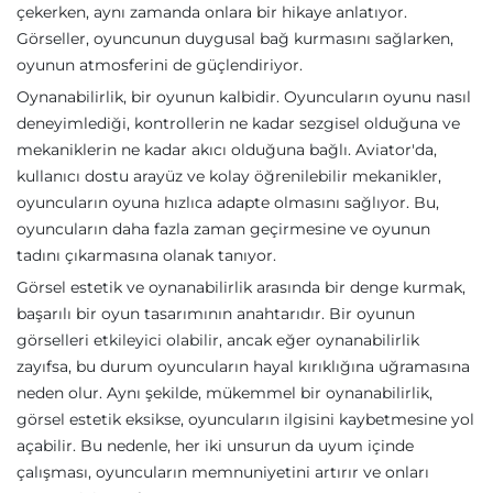
çekerken, aynı zamanda onlara bir hikaye anlatıyor.
Görseller, oyuncunun duygusal bağ kurmasını sağlarken,
oyunun atmosferini de güçlendiriyor.
Oynanabilirlik, bir oyunun kalbidir. Oyuncuların oyunu nasıl
deneyimlediği, kontrollerin ne kadar sezgisel olduğuna ve
mekaniklerin ne kadar akıcı olduğuna bağlı. Aviator'da,
kullanıcı dostu arayüz ve kolay öğrenilebilir mekanikler,
oyuncuların oyuna hızlıca adapte olmasını sağlıyor. Bu,
oyuncuların daha fazla zaman geçirmesine ve oyunun
tadını çıkarmasına olanak tanıyor.
Görsel estetik ve oynanabilirlik arasında bir denge kurmak,
başarılı bir oyun tasarımının anahtarıdır. Bir oyunun
görselleri etkileyici olabilir, ancak eğer oynanabilirlik
zayıfsa, bu durum oyuncuların hayal kırıklığına uğramasına
neden olur. Aynı şekilde, mükemmel bir oynanabilirlik,
görsel estetik eksikse, oyuncuların ilgisini kaybetmesine yol
açabilir. Bu nedenle, her iki unsurun da uyum içinde
çalışması, oyuncuların memnuniyetini artırır ve onları