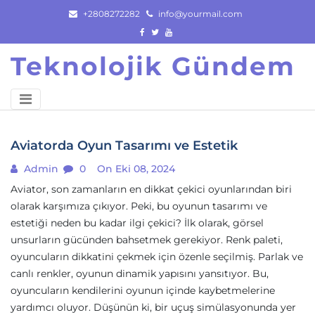
Skip
+2808272282
info@yourmail.com
to
content
Teknolojik Gündem
Aviatorda Oyun Tasarımı ve Estetik
Admin
0
On Eki 08, 2024
Aviator, son zamanların en dikkat çekici oyunlarından biri
olarak karşımıza çıkıyor. Peki, bu oyunun tasarımı ve
estetiği neden bu kadar ilgi çekici? İlk olarak, görsel
unsurların gücünden bahsetmek gerekiyor. Renk paleti,
oyuncuların dikkatini çekmek için özenle seçilmiş. Parlak ve
canlı renkler, oyunun dinamik yapısını yansıtıyor. Bu,
oyuncuların kendilerini oyunun içinde kaybetmelerine
yardımcı oluyor. Düşünün ki, bir uçuş simülasyonunda yer