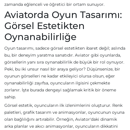
zamanda eğlenceli ve öğretici bir ortam sunuyor.
Aviatorda Oyun Tasarımı:
Görsel Estetikten
Oynanabilirliğe
Oyun tasarımı, sadece görsel estetikten ibaret değil; aslında
bu, bir deneyim yaratma sanatıdır. Aviator gibi oyunlarda,
görsellerin yanı sıra oynanabilirlik de büyük bir rol oynuyor.
Peki, bu iki unsur nasıl bir araya geliyor? Düşünsenize, bir
oyunun görselleri ne kadar etkileyici olursa olsun, eğer
oynanabilirliği zayıfsa, oyuncuların ilgisini çekmekte
zorlanır. İşte burada dengeyi sağlamak kritik bir öneme
sahip.
Görsel estetik, oyuncuların ilk izlenimlerini oluşturur. Renk
paletleri, grafik tasarım ve animasyonlar, oyuncunun oyuna
olan bağlılığını artırabilir. Örneğin, Aviator'daki dinamik
arka planlar ve akıcı animasyonlar, oyuncuların dikkatini