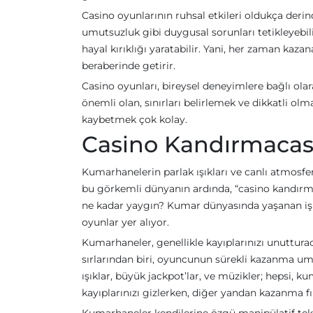
Casino oyunlarının ruhsal etkileri oldukça derind
umutsuzluk gibi duygusal sorunları tetikleyebili
hayal kırıklığı yaratabilir. Yani, her zaman ka
beraberinde getirir.
Casino oyunları, bireysel deneyimlere bağlı olar
önemli olan, sınırları belirlemek ve dikkatli olm
kaybetmek çok kolay.
Casino Kandırmacası
Kumarhanelerin parlak ışıkları ve canlı atmosferi
bu görkemli dünyanın ardında, “casino kandırmac
ne kadar yaygın? Kumar dünyasında yaşanan işle
oyunlar yer alıyor.
Kumarhaneler, genellikle kayıplarınızı unuttura
sırlarından biri, oyuncunun sürekli kazanma um
ışıklar, büyük jackpot’lar, ve müzikler; hepsi,
kayıplarınızı gizlerken, diğer yandan kazanma fır