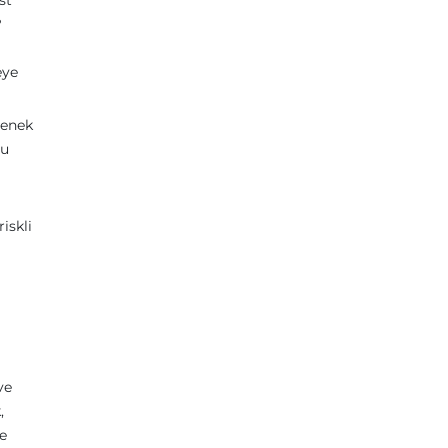
st
?
eye
tenek
cu
iskli
ve
,
se