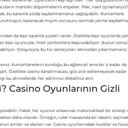
ikler kullanırlar. Eğlencenin kaynağı olan “risk” duygusunu en ü
uların mantıklı düşünmelerini engeller. Peki, nasıl oynamalıyız
tmak, bu karanlık yolda kaybolmamanızı sağlayabilir. Kumarhane
ü unutmayın; kazanacak mıyım sorusunu sormak yerine kaybetm
ndan da bazı karanlık yüzleri vardır. Özellikle bazı oyunlarda ye
şan bazı oyuncular, hileli yöntemlere başvurabiliyor. Bunun sonu
labiliyor. Dolayısıyla, bu tür senaryoları aklınızdan çıkarmamanız
sınız. Kumarhanelerin sunduğu bu eğlenceli ama bir o kadar da r
art. Özellikle casino kandırmacası, göz ardı edilemeyecek kadar
ığı bu atmosferde, her adımınızı dikkatlice atın.
 Casino Oyunlarının Gizli
ünebilir. Fakat, her oyunun arkasında matematiksel bir strateji 
aktan daha olasıdır. Örneğin, rulet masasında bir rakamı seçmek
nun artıları ve eksileri var. Casino oyunlarındaki kurallar ve hou