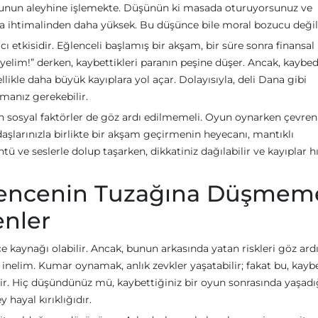
cunun aleyhine işlemekte. Düşünün ki masada oturuyorsunuz ve
a ihtimalinden daha yüksek. Bu düşünce bile moral bozucu deği
ı etkisidir. Eğlenceli başlamış bir akşam, bir süre sonra finansal
neyelim!” derken, kaybettikleri paranın peşine düşer. Ancak, kaybed
ikle daha büyük kayıplara yol açar. Dolayısıyla, deli Dana gibi
manız gerekebilir.
n sosyal faktörler de göz ardı edilmemeli. Oyun oynarken çevren
kadaşlarınızla birlikte bir akşam geçirmenin heyecanı, mantıklı
ü ve seslerle dolup taşarken, dikkatiniz dağılabilir ve kayıplar hı
ğlencenin Tuzağına Düşmem
enler
ce kaynağı olabilir. Ancak, bunun arkasında yatan riskleri göz ard
e inelim. Kumar oynamak, anlık zevkler yaşatabilir; fakat bu, kay
ir. Hiç düşündünüz mü, kaybettiğiniz bir oyun sonrasında yaşadı
 hayal kırıklığıdır.