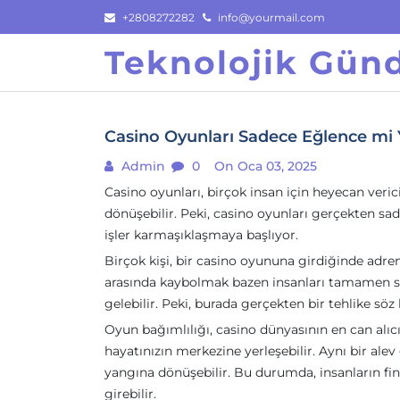
Skip
+2808272282
info@yourmail.com
to
Teknolojik Gü
content
Casino Oyunları Sadece Eğlence mi 
Admin
0
On Oca 03, 2025
Casino oyunları, birçok insan için heyecan veric
dönüşebilir. Peki, casino oyunları gerçekten sa
işler karmaşıklaşmaya başlıyor.
Birçok kişi, bir casino oyununa girdiğinde adrena
arasında kaybolmak bazen insanları tamamen sara
gelebilir. Peki, burada gerçekten bir tehlike sö
Oyun bağımlılığı, casino dünyasının en can alıcı
hayatınızın merkezine yerleşebilir. Aynı bir alev
yangına dönüşebilir. Bu durumda, insanların finan
girebilir.