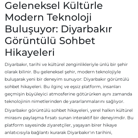
Geleneksel Kültürle
Modern Teknoloji
Buluşuyor: Diyarbakır
Görüntülü Sohbet
Hikayeleri
Diyarbakır, tarihi ve kültürel zenginlikleriyle ünlü bir şehir
olarak bilinir. Bu geleneksel şehir, modern teknolojiyle
buluşarak yeni bir deneyim sunuyor: Diyarbakır görüntülü
sohbet hikayeleri. Bu ilginç ve eşsiz platform, insanları
geçmişin büyüleyici atmosferine götürürken aynı zamanda
teknolojinin nimetlerinden de yararlanmalarını sağlıyor.
Diyarbakır görüntülü sohbet hikayeleri, yerel halkın kültürel
mirasını paylaşma fırsatı sunan interaktif bir deneyimdir. Bu
platform sayesinde ziyaretçiler, yaşayan birer hikaye
anlatıcısıyla bağlantı kurarak Diyarbakır'ın tarihini,