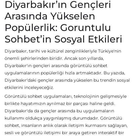
Diyarbakır’ın Gençleri
Arasında Yükselen
Popülerlik: Goruntulu
Sohbet’in Sosyal Etkileri
Diyarbakır, tarihi ve kültürel zenginlikleriyle Türkiye'nin
önemli şehirlerinden biridir. Ancak son yıllarda,
Diyarbakır'ın gençleri arasında görüntülü sohbet
uygulamalarının popülerliği hızla artmaktadır. Bu yazıda,
Diyarbakır'daki gençler arasında yükselen bu trendin sosyal
etkilerini inceleyeceğiz.
Görüntülü sohbet uygulamaları, teknolojinin gelişmesiyle
birlikte hayatımızın ayrılmaz bir parçası haline geldi.
Diyarbakır'da da gençler arasında bu uygulamaların
kullanımı oldukça yaygınlaşmış durumdadır. Görüntülü
sohbet, insanların anlık olarak iletişim kurmasını sağlayan,
sesli ve görüntülü iletişimi bir araya getiren interaktif bir