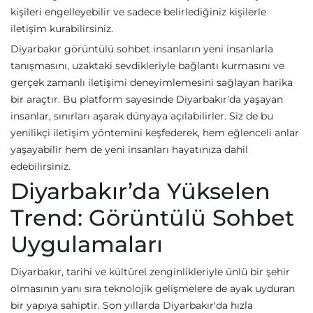
kişileri engelleyebilir ve sadece belirlediğiniz kişilerle
iletişim kurabilirsiniz.
Diyarbakır görüntülü sohbet insanların yeni insanlarla
tanışmasını, uzaktaki sevdikleriyle bağlantı kurmasını ve
gerçek zamanlı iletişimi deneyimlemesini sağlayan harika
bir araçtır. Bu platform sayesinde Diyarbakır'da yaşayan
insanlar, sınırları aşarak dünyaya açılabilirler. Siz de bu
yenilikçi iletişim yöntemini keşfederek, hem eğlenceli anlar
yaşayabilir hem de yeni insanları hayatınıza dahil
edebilirsiniz.
Diyarbakır’da Yükselen
Trend: Görüntülü Sohbet
Uygulamaları
Diyarbakır, tarihi ve kültürel zenginlikleriyle ünlü bir şehir
olmasının yanı sıra teknolojik gelişmelere de ayak uyduran
bir yapıya sahiptir. Son yıllarda Diyarbakır'da hızla