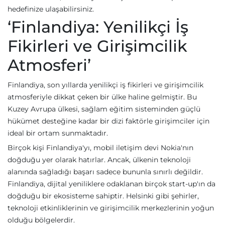
hedefinize ulaşabilirsiniz.
‘Finlandiya: Yenilikçi İş
Fikirleri ve Girişimcilik
Atmosferi’
Finlandiya, son yıllarda yenilikçi iş fikirleri ve girişimcilik
atmosferiyle dikkat çeken bir ülke haline gelmiştir. Bu
Kuzey Avrupa ülkesi, sağlam eğitim sisteminden güçlü
hükümet desteğine kadar bir dizi faktörle girişimciler için
ideal bir ortam sunmaktadır.
Birçok kişi Finlandiya'yı, mobil iletişim devi Nokia'nın
doğduğu yer olarak hatırlar. Ancak, ülkenin teknoloji
alanında sağladığı başarı sadece bununla sınırlı değildir.
Finlandiya, dijital yeniliklere odaklanan birçok start-up'ın da
doğduğu bir ekosisteme sahiptir. Helsinki gibi şehirler,
teknoloji etkinliklerinin ve girişimcilik merkezlerinin yoğun
olduğu bölgelerdir.