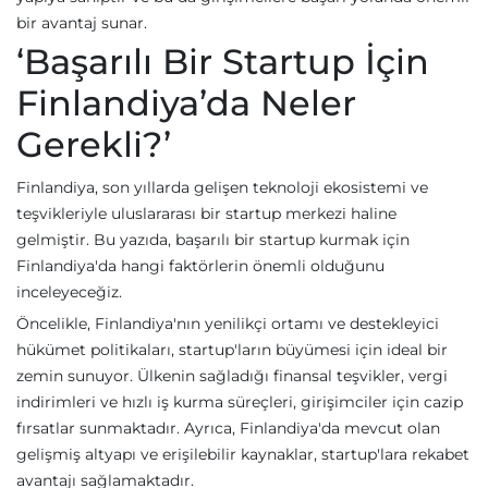
bir avantaj sunar.
‘Başarılı Bir Startup İçin
Finlandiya’da Neler
Gerekli?’
Finlandiya, son yıllarda gelişen teknoloji ekosistemi ve
teşvikleriyle uluslararası bir startup merkezi haline
gelmiştir. Bu yazıda, başarılı bir startup kurmak için
Finlandiya'da hangi faktörlerin önemli olduğunu
inceleyeceğiz.
Öncelikle, Finlandiya'nın yenilikçi ortamı ve destekleyici
hükümet politikaları, startup'ların büyümesi için ideal bir
zemin sunuyor. Ülkenin sağladığı finansal teşvikler, vergi
indirimleri ve hızlı iş kurma süreçleri, girişimciler için cazip
fırsatlar sunmaktadır. Ayrıca, Finlandiya'da mevcut olan
gelişmiş altyapı ve erişilebilir kaynaklar, startup'lara rekabet
avantajı sağlamaktadır.