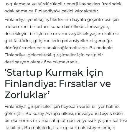
uygulamalar ve sürdürülebilir enerji kaynakları üzerindeki
odaklanma da Finlandiya'yı çekici kılmaktadır.
Finlandiya, yenilikçi iş fikirlerinin hayata geçirilmesi için
mükemmel bir ortam sunan bir ülkedir. İnovasyon,
destekleyici bir işletme ortamı ve yüksek yaşam kalitesi
gibi faktörler, girişimcilerin potansiyellerini gerçeğe
dönüştürmelerine olanak sağlamaktadır. Bu nedenle,
Finlandiya, gelecekteki girişimciler için cazip bir
destinasyon olarak öne çıkmaktadır.
‘Startup Kurmak İçin
Finlandiya: Fırsatlar ve
Zorluklar’
Finlandiya, girişimciler için heyecan verici bir yer haline
gelmiştir. Bu kuzey Avrupa ülkesi, inovasyonu teşvik eden
bir ekonomik ortama sahip olması ve yüksek yaşam kalitesi
ile bilinir. Bu makalede, startup kurmak isteyenler için