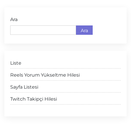
Ara
Ara
Liste
Reels Yorum Yükseltme Hilesi
Sayfa Listesi
Twitch Takipçi Hilesi