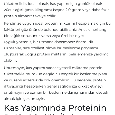
tüketmelidir. İdeal olarak, kas yapımı için günlük olarak
vücut ağırlığının kilogramı başına 2.0 gram veya daha fazla
protein almanız tavsiye edilir.
Kendinize uygun ideal protein miktarını hesaplamak için bu
faktörleri göz önünde bulundurabilirsiniz. Ancak, herhangi
bir sağlık sorununuz varsa veya özel bir diyet
uyguluyorsanız, bir uzmana danışmanız önemlidir.
Uzmanlar, size özelleştirilmiş bir beslenme programı
oluşturarak doğru protein miktarını belirlemenize yardımcı
olabilir.
Unutmayın, kas yapımı sadece yeterli miktarda protein
tüketmekle mümkün değildir. Dengeli bir beslenme planı
ve düzenli egzersiz de çok önemlidir. Bu nedenle, protein
ihtiyacınızı hesaplarken genel sağlığınıza dikkat etmeyi
unutmayın ve uzman bir beslenme danışmanından destek
almak için çekinmeyin.
Kas Yapımında Proteinin