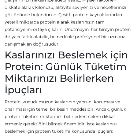
gelişiminizi maksimize edebilirsiniz. Kişisel faktörleri
dikkate alarak kilonuzu, aktivite seviyenizi ve hedeflerinizi
göz önünde bulundurun. Çeşitli protein kaynaklarından
yeterli miktarda protein alarak kaslarınızın tam
potansiyelini ortaya çıkarın. Unutmayın, her bireyin protein
ihtiyacı farklı olabilir, bu nedenle profesyonel bir uzmana
danışmak en doğrusudur.
Kaslarınızı Beslemek için
Protein: Günlük Tüketim
Miktarınızı Belirlerken
İpuçları
Protein, vücudumuzun kaslarının yapısını koruması ve
onarıması için temel bir besin maddesidir. Ancak, günlük
protein tüketim miktarınızı belirlerken nelere dikkat
etmeniz gerektiğini bilmek önemlidir. İşte kaslarınızı
beslemek için protein tüketimi konusunda ipuçları: