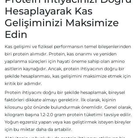
Hesaplayarak Kas
Gelişiminizi Maksimize
Edin
Kas gelişimi ve fiziksel performansın temel bileşenlerinden
biri protein alımıdır. Protein, kas onarımı ve yeniden
yapılanma süreçleri için hayati öneme sahip olan amino
asitlerin kaynağıdır. Ancak, protein ihtiyacının doğru bir
şekilde hesaplanması, kas gelişimini maksimize etmek için
kritik bir adımdır.
Protein ihtiyacını doğru bir şekilde hesaplamak, bireysel
faktörleri dikkate almayı gerektirir. İlk olarak, kişinin
kilosunu göz önünde bulundurmak önemlidir. Genel olarak,
kilogram başına 1.2-2.0 gram protein tüketimi tavsiye edilir.
Yoğun egzersiz yapan veya kas geliştirmek isteyen bireyler
için bu miktar daha da artabilir.