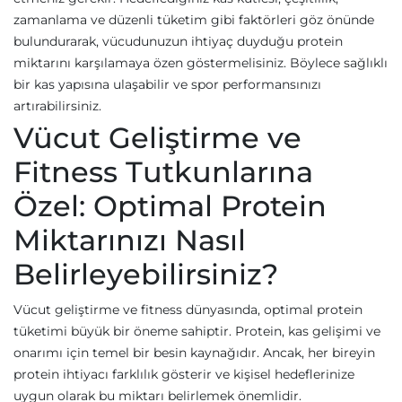
zamanlama ve düzenli tüketim gibi faktörleri göz önünde
bulundurarak, vücudunuzun ihtiyaç duyduğu protein
miktarını karşılamaya özen göstermelisiniz. Böylece sağlıklı
bir kas yapısına ulaşabilir ve spor performansınızı
artırabilirsiniz.
Vücut Geliştirme ve
Fitness Tutkunlarına
Özel: Optimal Protein
Miktarınızı Nasıl
Belirleyebilirsiniz?
Vücut geliştirme ve fitness dünyasında, optimal protein
tüketimi büyük bir öneme sahiptir. Protein, kas gelişimi ve
onarımı için temel bir besin kaynağıdır. Ancak, her bireyin
protein ihtiyacı farklılık gösterir ve kişisel hedeflerinize
uygun olarak bu miktarı belirlemek önemlidir.