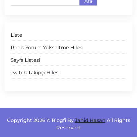
Ara
Liste
Reels Yorum Yükseltme Hilesi
Sayfa Listesi
Twitch Takipçi Hilesi
Copyright 2026 © Blogfi By
Jahid Hasan
All Rights
Reserved.