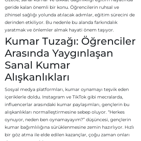
geride kalan önemli bir konu. Öğrencilerin ruhsal ve
zihinsel sağlığı yolunda atılacak adımlar, eğitim sürecini de
derinden etkiliyor. Bu nedenle bu alanda farkındalık
yaratmak ve önlemler almak hayati önem taşıyor.
Kumar Tuzağı: Öğrenciler
Arasında Yaygınlaşan
Sanal Kumar
Alışkanlıkları
Sosyal medya platformları, kumar oynamayı teşvik eden
içeriklerle doldu. Instagram ve TikTok gibi mecralarda,
influencerlar arasındaki kumar paylaşımları, gençlerin bu
alışkanlıkları normalleştirmesine sebep oluyor. “Herkes
oynuyor, neden ben oynamayayım?” düşüncesi, gençlerin
kumar bağımlılığına sürüklenmesine zemin hazırlıyor. Hızlı
bir göz atma ile elde edilen kazançlar, çoğu zaman onları