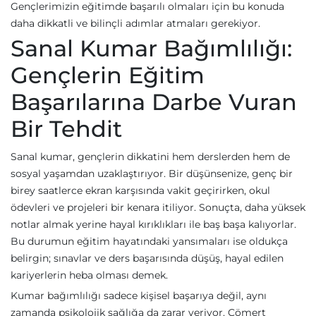
Gençlerimizin eğitimde başarılı olmaları için bu konuda
daha dikkatli ve bilinçli adımlar atmaları gerekiyor.
Sanal Kumar Bağımlılığı:
Gençlerin Eğitim
Başarılarına Darbe Vuran
Bir Tehdit
Sanal kumar, gençlerin dikkatini hem derslerden hem de
sosyal yaşamdan uzaklaştırıyor. Bir düşünsenize, genç bir
birey saatlerce ekran karşısında vakit geçirirken, okul
ödevleri ve projeleri bir kenara itiliyor. Sonuçta, daha yüksek
notlar almak yerine hayal kırıklıkları ile baş başa kalıyorlar.
Bu durumun eğitim hayatındaki yansımaları ise oldukça
belirgin; sınavlar ve ders başarısında düşüş, hayal edilen
kariyerlerin heba olması demek.
Kumar bağımlılığı sadece kişisel başarıya değil, aynı
zamanda psikolojik sağlığa da zarar veriyor. Cömert