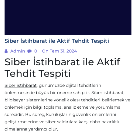
Siber İstihbarat ile Aktif Tehdit Tespiti
Admin
0
On Tem 31, 2024
Siber İstihbarat ile Aktif
Tehdit Tespiti
Siber istihbarat
, günümüzde dijital tehditlerin
önlenmesinde büyük bir öneme sahiptir. Siber istihbarat,
bilgisayar sistemlerine yönelik olası tehditleri belirlemek ve
önlemek için bilgi toplama, analiz etme ve yorumlama
sürecidir. Bu süreç, kuruluşların güvenlik önlemlerini
geliştirmelerine ve siber saldırılara karşı daha hazırlıklı
olmalarına yardımcı olur.