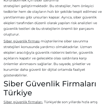
korunabilmek için siber savunma
stratejileri geliştirmektedir. Bu stratejiler, hem önleyici
tedbirler hem de olayların hızlı bir şekilde tespit edilmesi ve
yanıtlanması gibi unsurları kapsar. Ayrıca, siber güvenlik
ekipleri tarafından düzenli olarak yapılan risk analizleri ve
güvenlik testleri de bu stratejilerin önemli bir parçasını
oluşturur.
Siber güvenlik firması
müşterilerine siber savunma
stratejileri konusunda yardımcı olmaktadırlar. Uzman
ekipleri aracılığıyla güvenlik risklerini belirler, güvenlik
açıklarını kapatır ve gelecekte olası saldırılara karşı
önlemler alınmasını sağlarlar. Bu sayede, şirketler ve
kurumlar daha güvenli bir dijital ortamda faaliyet
gösterebilirler.
Siber Güvenlik Firmaları
Türkiye
Siber güvenlik firmaları
, Türkiye'de son yıllarda hızla artış