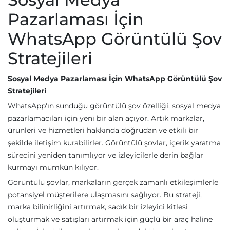
Pazarlaması İçin
WhatsApp Görüntülü Şov
Stratejileri
Sosyal Medya Pazarlaması İçin WhatsApp Görüntülü Şov
Stratejileri
WhatsApp'ın sunduğu görüntülü şov özelliği, sosyal medya
pazarlamacıları için yeni bir alan açıyor. Artık markalar,
ürünleri ve hizmetleri hakkında doğrudan ve etkili bir
şekilde iletişim kurabilirler. Görüntülü şovlar, içerik yaratma
sürecini yeniden tanımlıyor ve izleyicilerle derin bağlar
kurmayı mümkün kılıyor.
Görüntülü şovlar, markaların gerçek zamanlı etkileşimlerle
potansiyel müşterilere ulaşmasını sağlıyor. Bu strateji,
marka bilinirliğini artırmak, sadık bir izleyici kitlesi
oluşturmak ve satışları artırmak için güçlü bir araç haline