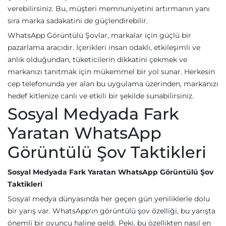
verebilirsiniz. Bu, müşteri memnuniyetini artırmanın yanı
sıra marka sadakatini de güçlendirebilir.
WhatsApp Görüntülü Şovlar, markalar için güçlü bir
pazarlama aracıdır. İçerikleri insan odaklı, etkileşimli ve
anlık olduğundan, tüketicilerin dikkatini çekmek ve
markanızı tanıtmak için mükemmel bir yol sunar. Herkesin
cep telefonunda yer alan bu uygulama üzerinden, markanızı
hedef kitlenize canlı ve etkili bir şekilde sunabilirsiniz.
Sosyal Medyada Fark
Yaratan WhatsApp
Görüntülü Şov Taktikleri
Sosyal Medyada Fark Yaratan WhatsApp Görüntülü Şov
Taktikleri
Sosyal medya dünyasında her geçen gün yeniliklerle dolu
bir yarış var. WhatsApp'ın görüntülü şov özelliği, bu yarışta
önemli bir oyuncu haline geldi. Peki, bu özellikten nasıl en