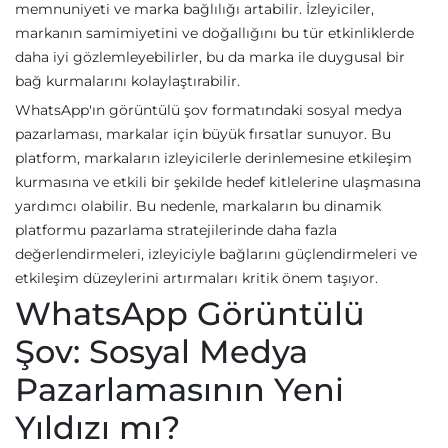
memnuniyeti ve marka bağlılığı artabilir. İzleyiciler,
markanın samimiyetini ve doğallığını bu tür etkinliklerde
daha iyi gözlemleyebilirler, bu da marka ile duygusal bir
bağ kurmalarını kolaylaştırabilir.
WhatsApp'ın görüntülü şov formatındaki sosyal medya
pazarlaması, markalar için büyük fırsatlar sunuyor. Bu
platform, markaların izleyicilerle derinlemesine etkileşim
kurmasına ve etkili bir şekilde hedef kitlelerine ulaşmasına
yardımcı olabilir. Bu nedenle, markaların bu dinamik
platformu pazarlama stratejilerinde daha fazla
değerlendirmeleri, izleyiciyle bağlarını güçlendirmeleri ve
etkileşim düzeylerini artırmaları kritik önem taşıyor.
WhatsApp Görüntülü
Şov: Sosyal Medya
Pazarlamasının Yeni
Yıldızı mı?