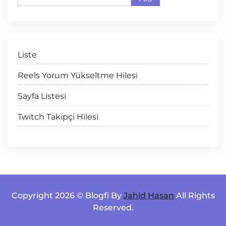
Liste
Reels Yorum Yükseltme Hilesi
Sayfa Listesi
Twitch Takipçi Hilesi
Copyright 2026 © Blogfi By
Jahid Hasan
All Rights
Reserved.